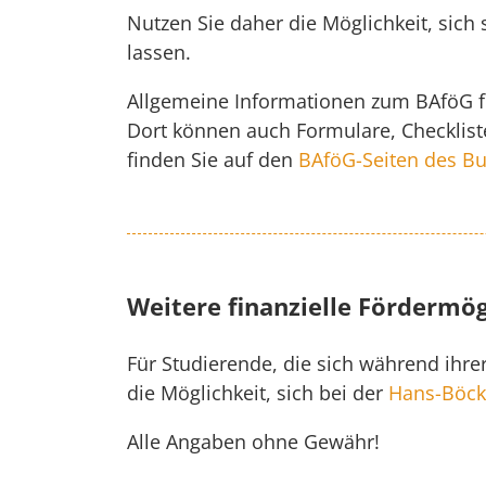
Nutzen Sie daher die Möglichkeit, sic
lassen.
Allgemeine Informationen zum BAföG f
Dort können auch Formulare, Checklist
finden Sie auf den
BAföG-Seiten des B
Weitere finanzielle Fördermög
Für Studierende, die sich während ihre
die Möglichkeit, sich bei der
Hans-Böckl
Alle Angaben ohne Gewähr!