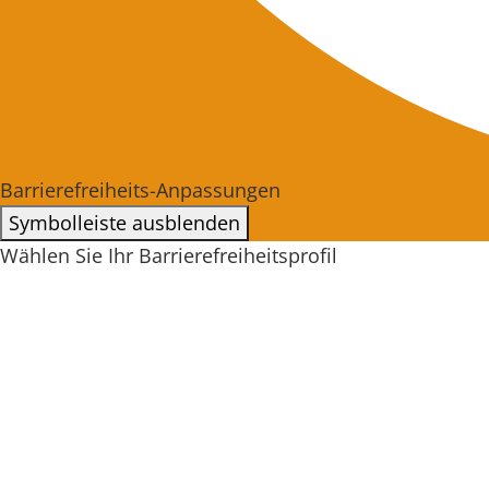
Barrierefreiheits-Anpassungen
Symbolleiste ausblenden
Wählen Sie Ihr Barrierefreiheitsprofil