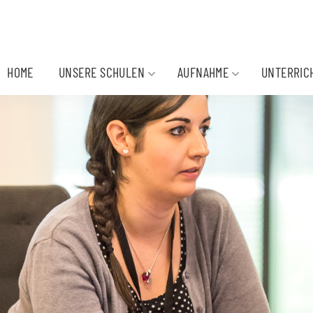
HOME
UNSERE SCHULEN
AUFNAHME
UNTERRIC