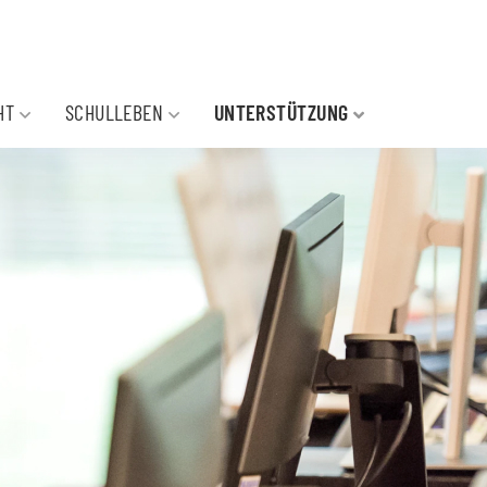
HT
SCHULLEBEN
UNTERSTÜTZUNG