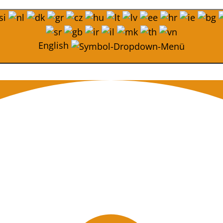
English