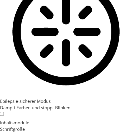
Epilepsie-sicherer Modus
Dämpft Farben und stoppt Blinken
Inhaltsmodule
Schriftgröße