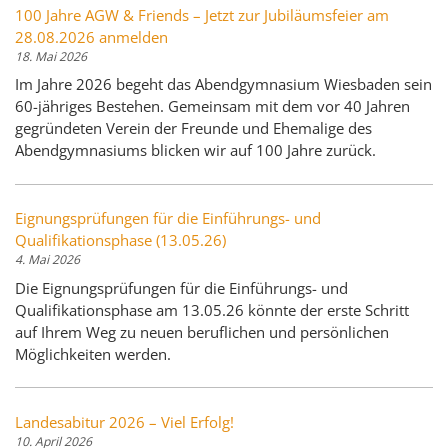
100 Jahre AGW & Friends – Jetzt zur Jubiläumsfeier am
28.08.2026 anmelden
18. Mai 2026
Im Jahre 2026 begeht das Abendgymnasium Wiesbaden sein
60-jähriges Bestehen. Gemeinsam mit dem vor 40 Jahren
gegründeten Verein der Freunde und Ehemalige des
Abendgymnasiums blicken wir auf 100 Jahre zurück.
Eignungsprüfungen für die Einführungs- und
Qualifikationsphase (13.05.26)
4. Mai 2026
Die Eignungsprüfungen für die Einführungs- und
Qualifikationsphase am 13.05.26 könnte der erste Schritt
auf Ihrem Weg zu neuen beruflichen und persönlichen
Möglichkeiten werden.
Landesabitur 2026 – Viel Erfolg!
10. April 2026