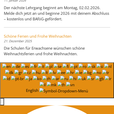
11. Januar 2026
Der nächste Lehrgang beginnt am Montag, 02.02.2026.
Melde dich jetzt an und beginne 2026 mit deinem Abschluss
– kostenlos und BAföG-gefördert.
Schöne Ferien und Frohe Weihnachten
21. Dezember 2025
Die Schulen für Erwachsene wünschen schöne
Weihnachtsferien und frohe Weihnachten.
English