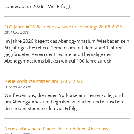
Landesabitur 2026 – Viel Erfolg!
100 Jahre AGW & Friends – Save the evening: 28.08.2026
28. März 2026
Im Jahre 2026 begeht das Abendgymnasium Wiesbaden sein
60-jähriges Bestehen. Gemeinsam mit dem vor 40 Jahren
gegründeten Verein der Freunde und Ehemalige des
Abendgymnasiums blicken wir auf 100 Jahre zurück.
Neue Vorkurse starten am 02.02.2026
3. Februar 2026
Wir freuen uns, die neuen Vorkurse am Hessenkolleg und
am Abendgymnasium begrüßen zu dürfen und wünschen
den neuen Studierenden viel Erfolg!
Neues Jahr – neue Pläne: Hol‘ dir deinen Abschluss