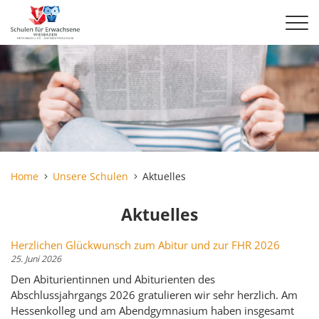
Home
Unsere Schulen
Aktuelles
Aktuelles
Herzlichen Glückwunsch zum Abitur und zur FHR 2026
25. Juni 2026
Den Abiturientinnen und Abiturienten des
Abschlussjahrgangs 2026 gratulieren wir sehr herzlich. Am
Hessenkolleg und am Abendgymnasium haben insgesamt