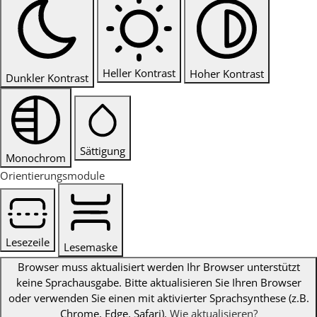
Heller Kontrast
Hoher Kontrast
Dunkler Kontrast
Sättigung
Monochrom
Orientierungsmodule
Lesezeile
Lesemaske
Browser muss aktualisiert werden
Ihr Browser unterstützt
keine Sprachausgabe. Bitte aktualisieren Sie Ihren Browser
oder verwenden Sie einen mit aktivierter Sprachsynthese (z.B.
Chrome, Edge, Safari).
Wie aktualisieren?