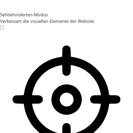
Sehbehinderten-Modus
Verbessert die visuellen Elemente der Website