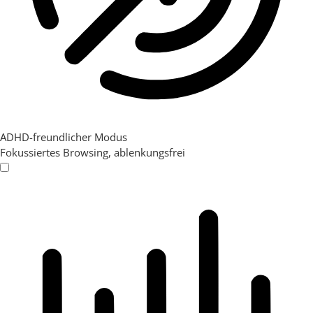
ADHD-freundlicher Modus
Fokussiertes Browsing, ablenkungsfrei