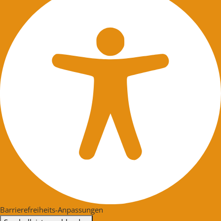
Barrierefreiheits-Anpassungen