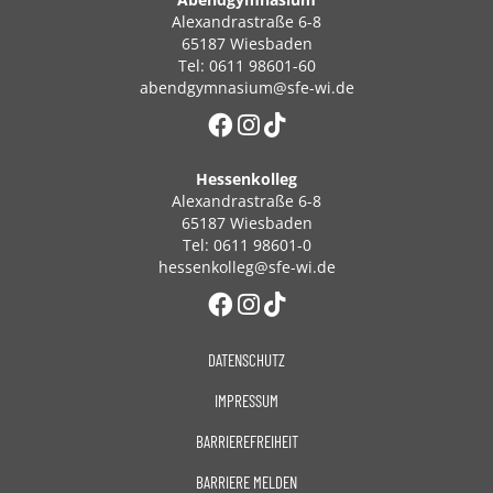
Alexandrastraße 6-8
65187 Wiesbaden
Tel: 0611 98601-60
abendgymnasium@sfe-wi.de
Hessenkolleg
Alexandrastraße 6-8
65187 Wiesbaden
Tel: 0611 98601-0
hessenkolleg@sfe-wi.de
DATENSCHUTZ
IMPRESSUM
BARRIEREFREIHEIT
BARRIERE MELDEN