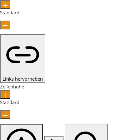
Standard
Links hervorheben
Zeilenhöhe
Standard