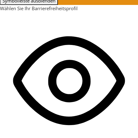
Symbolleiste ausblenden
Wählen Sie Ihr Barrierefreiheitsprofil