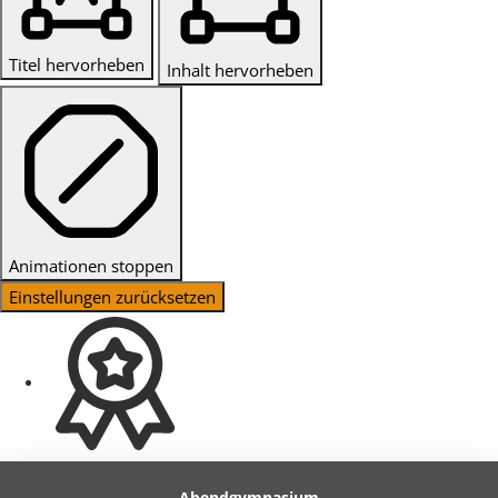
Titel hervorheben
Inhalt hervorheben
Animationen stoppen
Einstellungen zurücksetzen
Abendgymnasium