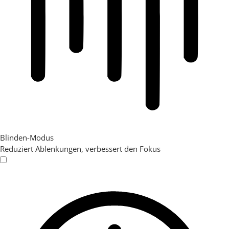
Blinden-Modus
Reduziert Ablenkungen, verbessert den Fokus