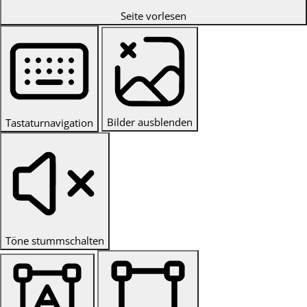
Seite vorlesen
Bilder ausblenden
Tastaturnavigation
Töne stummschalten