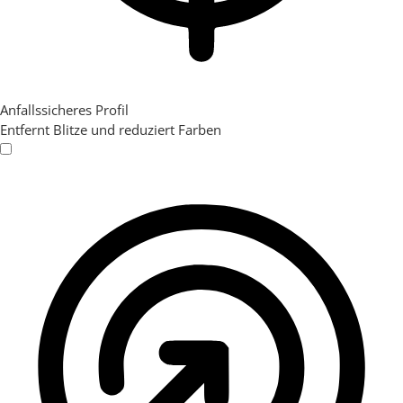
Anfallssicheres Profil
Entfernt Blitze und reduziert Farben