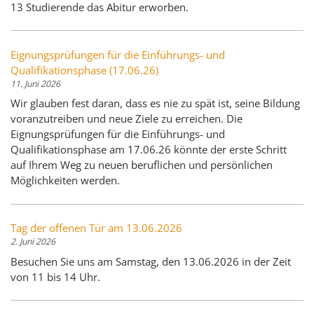
13 Studierende das Abitur erworben.
Eignungsprüfungen für die Einführungs- und
Qualifikationsphase (17.06.26)
11. Juni 2026
Wir glauben fest daran, dass es nie zu spät ist, seine Bildung
voranzutreiben und neue Ziele zu erreichen. Die
Eignungsprüfungen für die Einführungs- und
Qualifikationsphase am 17.06.26 könnte der erste Schritt
auf Ihrem Weg zu neuen beruflichen und persönlichen
Möglichkeiten werden.
Tag der offenen Tür am 13.06.2026
2. Juni 2026
Besuchen Sie uns am Samstag, den 13.06.2026 in der Zeit
von 11 bis 14 Uhr.