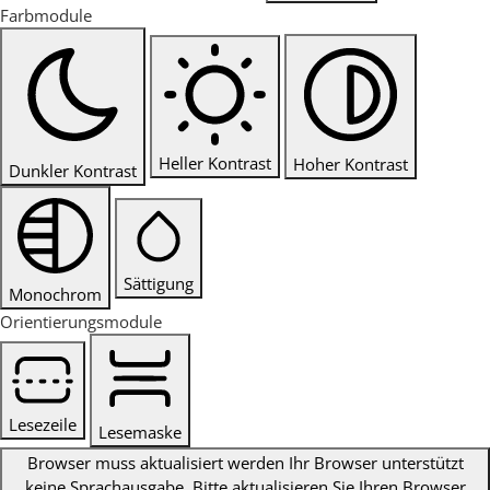
Farbmodule
Heller Kontrast
Hoher Kontrast
Dunkler Kontrast
Sättigung
Monochrom
Orientierungsmodule
Lesezeile
Lesemaske
Browser muss aktualisiert werden
Ihr Browser unterstützt
keine Sprachausgabe. Bitte aktualisieren Sie Ihren Browser