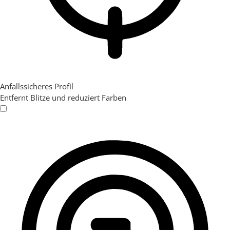
Anfallssicheres Profil
Entfernt Blitze und reduziert Farben