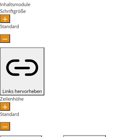
Inhaltsmodule
Schriftgröße
Standard
Links hervorheben
Zeilenhöhe
Standard