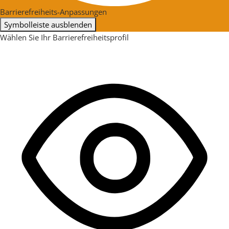
Barrierefreiheits-Anpassungen
Symbolleiste ausblenden
Wählen Sie Ihr Barrierefreiheitsprofil