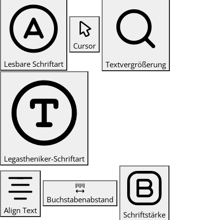
Cursor
Lesbare Schriftart
Textvergrößerung
Legastheniker-Schriftart
Buchstabenabstand
Align Text
Schriftstärke