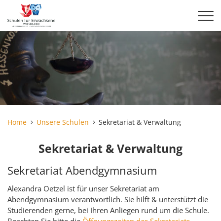
Home
Unsere Schulen
Sekretariat & Verwaltung
Sekretariat & Verwaltung
Sekretariat Abendgymnasium
Alexandra Oetzel ist für unser Sekretariat am
Abendgymnasium verantwortlich. Sie hilft & unterstützt die
Studierenden gerne, bei Ihren Anliegen rund um die Schule.
Beachten Sie bitte die
Öffnungszeiten des Sekretariats
.