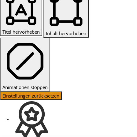
Titel hervorheben
Inhalt hervorheben
Animationen stoppen
Einstellungen zurücksetzen