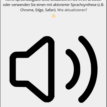
oder verwenden Sie einen mit aktivierter Sprachsynthese (z.B.
Chrome, Edge, Safari).
Wie aktualisieren?