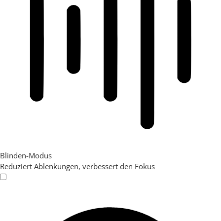
Blinden-Modus
Reduziert Ablenkungen, verbessert den Fokus