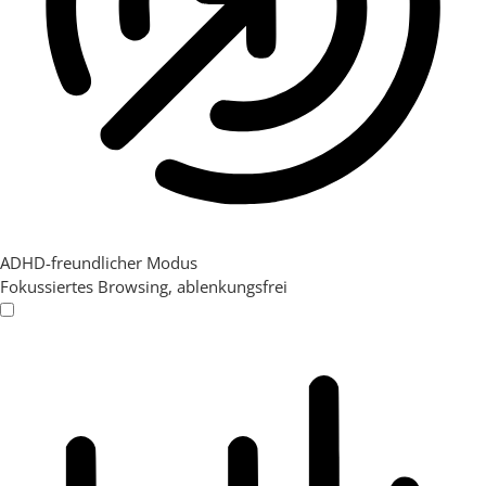
ADHD-freundlicher Modus
Fokussiertes Browsing, ablenkungsfrei