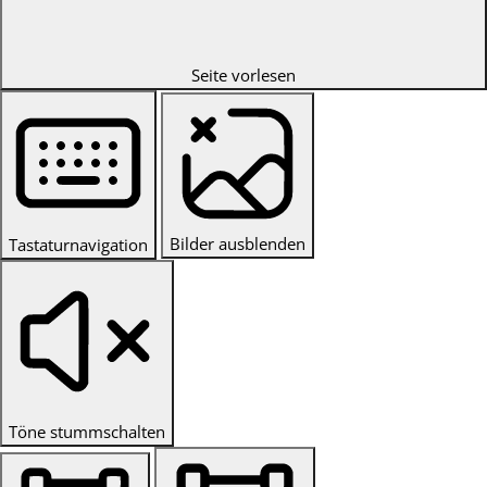
Seite vorlesen
Bilder ausblenden
Tastaturnavigation
Töne stummschalten