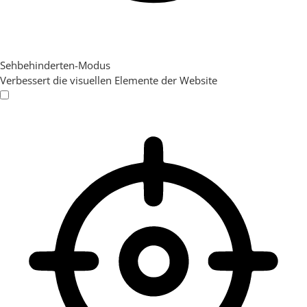
Sehbehinderten-Modus
Verbessert die visuellen Elemente der Website