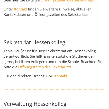
Unter
Kontakt
finden Sie weitere Hinweise, aktuellen
Kontaktdaten und Öffnungszeiten des Sekretariats.
Sekretariat Hessenkolleg
Tanja Deußer ist für unser Sekretariat am Hessenkolleg
verantwortlich. Sie hilft & unterstützt die Studierenden
gerne, bei Ihren Anliegen rund um die Schule. Beachten Sie
bitte die
Öffnungszeiten des Sekretariats
.
Für den direkten Draht zu ihr:
Kontakt
Verwaltung Hessenkolleg