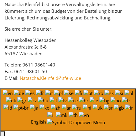
Natascha Kleinfeld ist unsere Verwaltungsleiterin. Sie
kümmert sich um das Budget von der Bestellung bis zur
Lieferung, Rechnungsabwicklung und Buchhaltung.
Sie erreichen Sie unter:
Hessenkolleg Wiesbaden
Alexandrastraße 6-8
65187 Wiesbaden
Telefon: 0611 98601-40
Fax: 0611 98601-50
E-Mail:
Natascha.Kleinfeld@sfe-wi.de
English