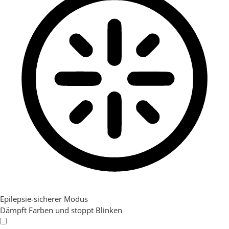
Epilepsie-sicherer Modus
Dämpft Farben und stoppt Blinken