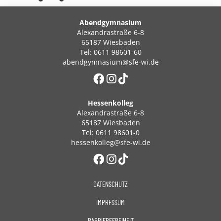
Abendgymnasium
Alexandrastraße 6-8
65187 Wiesbaden
Tel: 0611 98601-60
abendgymnasium@sfe-wi.de
Hessenkolleg
Alexandrastraße 6-8
65187 Wiesbaden
Tel: 0611 98601-0
hessenkolleg@sfe-wi.de
DATENSCHUTZ
IMPRESSUM
BARRIEREFREIHEIT