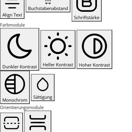
Buchstabenabstand
Align Text
Schriftstärke
Farbmodule
Heller Kontrast
Hoher Kontrast
Dunkler Kontrast
Sättigung
Monochrom
Orientierungsmodule