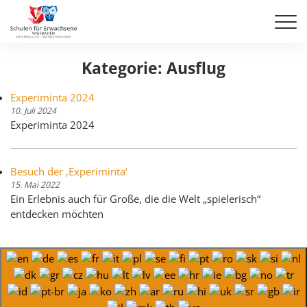
Kategorie:
Ausflug
Experiminta 2024
10. Juli 2024
Experiminta 2024
Besuch der ‚Experiminta‘
15. Mai 2022
Ein Erlebnis auch für Große, die die Welt „spielerisch“
entdecken möchten