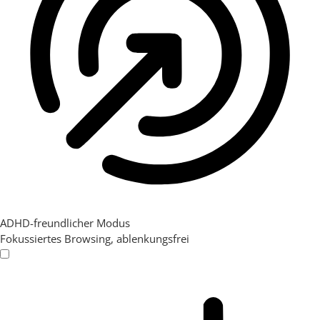
ADHD-freundlicher Modus
Fokussiertes Browsing, ablenkungsfrei