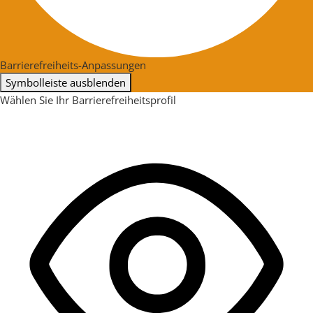
Barrierefreiheits-Anpassungen
Symbolleiste ausblenden
Wählen Sie Ihr Barrierefreiheitsprofil