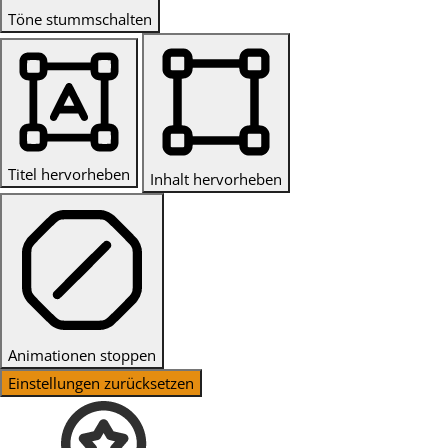
Töne stummschalten
Titel hervorheben
Inhalt hervorheben
Animationen stoppen
Einstellungen zurücksetzen