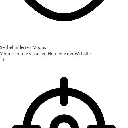
Sehbehinderten-Modus
Verbessert die visuellen Elemente der Website