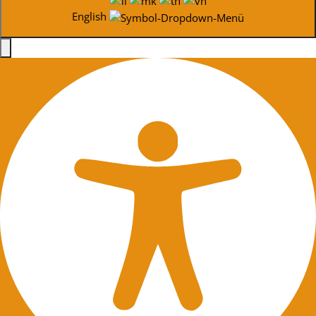
English