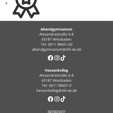
Abendgymnasium
Alexandrastraße 6-8
65187 Wiesbaden
Tel: 0611 98601-60
abendgymnasium@sfe-wi.de
Hessenkolleg
Alexandrastraße 6-8
65187 Wiesbaden
Tel: 0611 98601-0
hessenkolleg@sfe-wi.de
DATENSCHUTZ