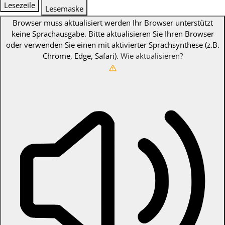
Lesezeile
Lesemaske
Browser muss aktualisiert werden
Ihr Browser unterstützt
keine Sprachausgabe. Bitte aktualisieren Sie Ihren Browser
oder verwenden Sie einen mit aktivierter Sprachsynthese (z.B.
Chrome, Edge, Safari).
Wie aktualisieren?