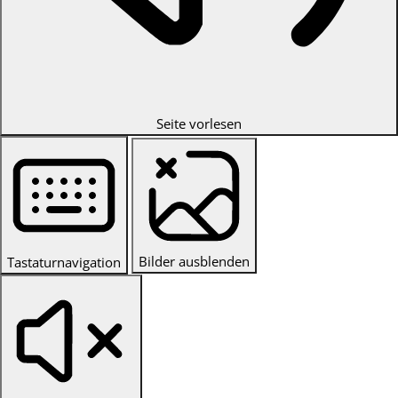
Seite vorlesen
Bilder ausblenden
Tastaturnavigation