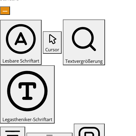
Cursor
Lesbare Schriftart
Textvergrößerung
Legastheniker-Schriftart