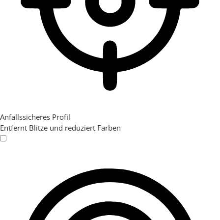
Anfallssicheres Profil
Entfernt Blitze und reduziert Farben