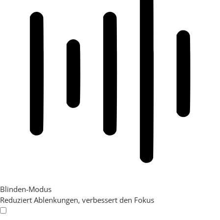
Blinden-Modus
Reduziert Ablenkungen, verbessert den Fokus