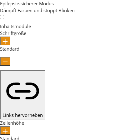
Epilepsie-sicherer Modus
Dämpft Farben und stoppt Blinken
Inhaltsmodule
Schriftgröße
Standard
Links hervorheben
Zeilenhöhe
Standard