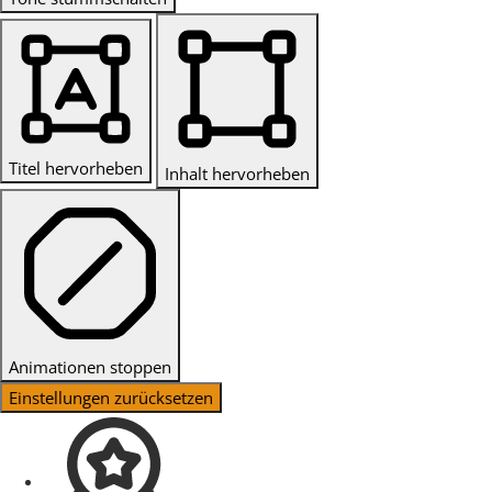
Titel hervorheben
Inhalt hervorheben
Animationen stoppen
Einstellungen zurücksetzen