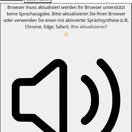
Browser muss aktualisiert werden
Ihr Browser unterstützt
keine Sprachausgabe. Bitte aktualisieren Sie Ihren Browser
oder verwenden Sie einen mit aktivierter Sprachsynthese (z.B.
Chrome, Edge, Safari).
Wie aktualisieren?