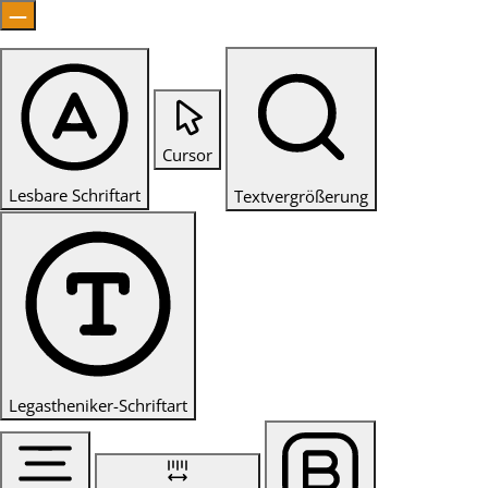
Cursor
Lesbare Schriftart
Textvergrößerung
Legastheniker-Schriftart