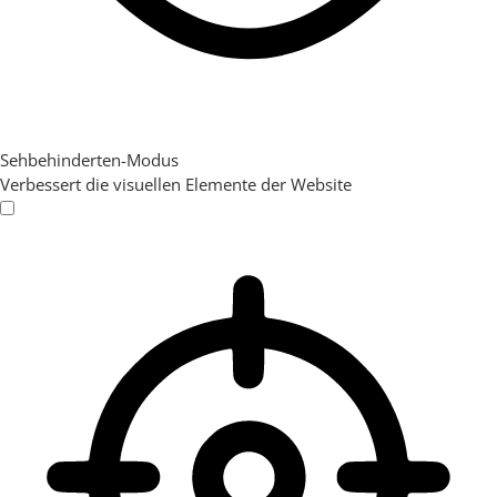
Sehbehinderten-Modus
Verbessert die visuellen Elemente der Website