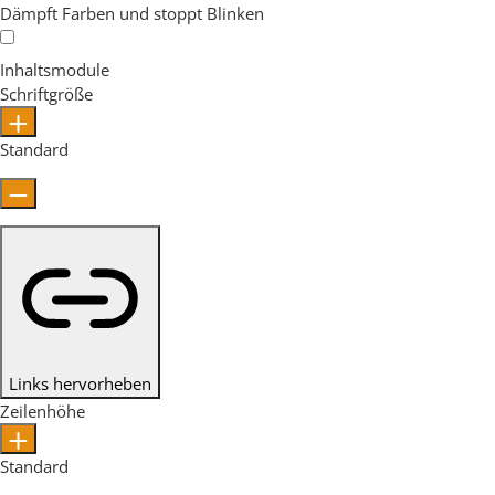
Dämpft Farben und stoppt Blinken
Inhaltsmodule
Schriftgröße
Standard
Links hervorheben
Zeilenhöhe
Standard