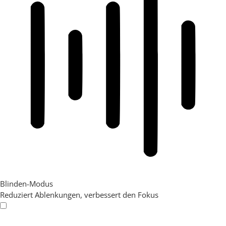
Blinden-Modus
Reduziert Ablenkungen, verbessert den Fokus