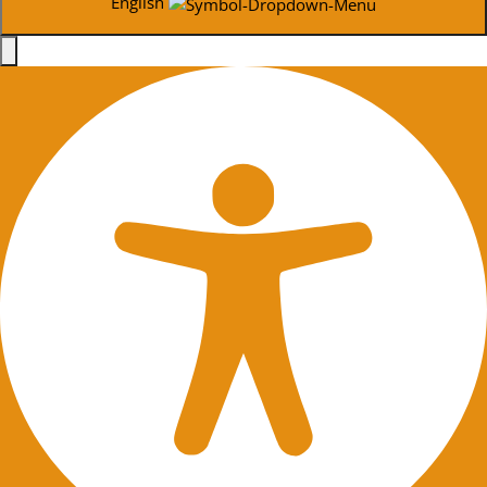
English