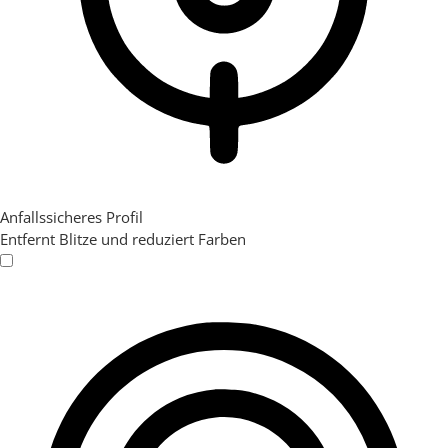
Anfallssicheres Profil
Entfernt Blitze und reduziert Farben