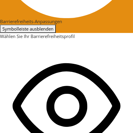
Barrierefreiheits-Anpassungen
Symbolleiste ausblenden
Wählen Sie Ihr Barrierefreiheitsprofil