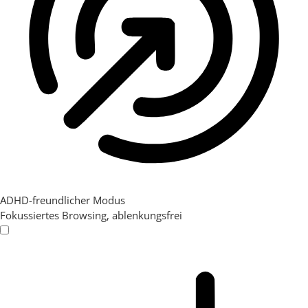
ADHD-freundlicher Modus
Fokussiertes Browsing, ablenkungsfrei