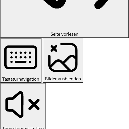
Seite vorlesen
Bilder ausblenden
Tastaturnavigation
Töne stummschalten