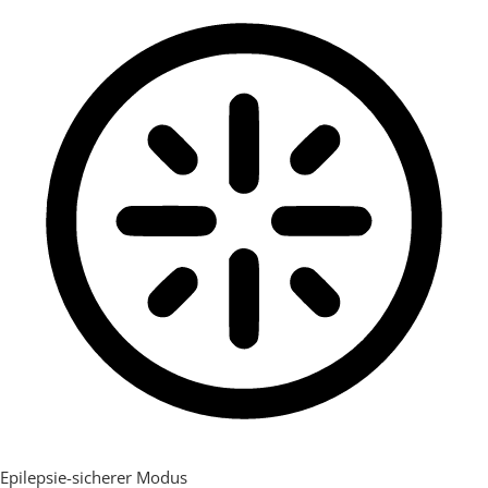
Epilepsie-sicherer Modus