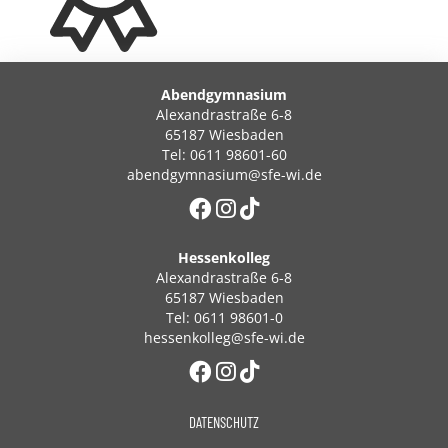
Abendgymnasium
Alexandrastraße 6-8
65187 Wiesbaden
Tel: 0611 98601-60
abendgymnasium@sfe-wi.de
Hessenkolleg
Alexandrastraße 6-8
65187 Wiesbaden
Tel: 0611 98601-0
hessenkolleg@sfe-wi.de
DATENSCHUTZ