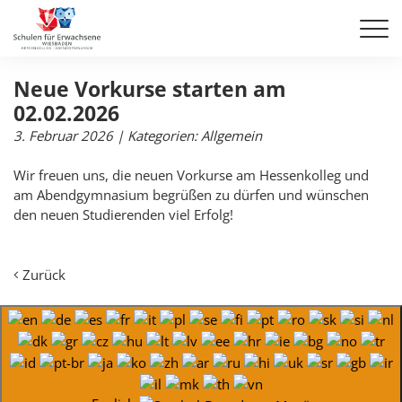
Neue Vorkurse starten am
02.02.2026
3. Februar 2026
| Kategorien:
Allgemein
Wir freuen uns, die neuen Vorkurse am Hessenkolleg und
am Abendgymnasium begrüßen zu dürfen und wünschen
den neuen Studierenden viel Erfolg!
Zurück