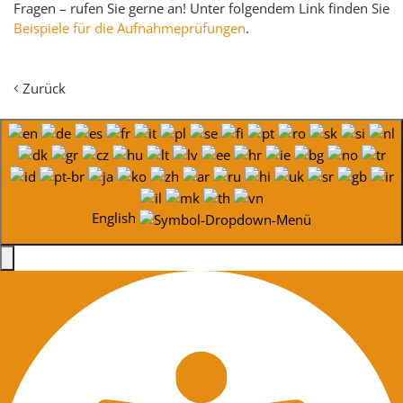
Fragen – rufen Sie gerne an! Unter folgendem Link finden Sie
Beispiele für die Aufnahmeprüfungen
.
Zurück
English