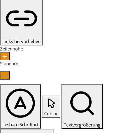
Links hervorheben
Zeilenhöhe
Standard
Cursor
Lesbare Schriftart
Textvergrößerung