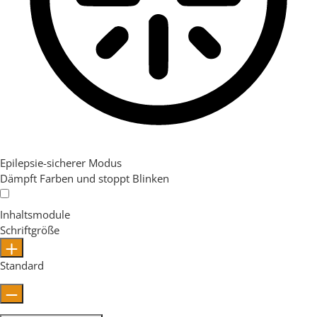
Epilepsie-sicherer Modus
Dämpft Farben und stoppt Blinken
Inhaltsmodule
Schriftgröße
Standard