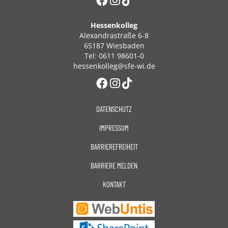
Hessenkolleg
Alexandrastraße 6-8
65187 Wiesbaden
Tel: 0611 98601-0
hessenkolleg@sfe-wi.de
DATENSCHUTZ
IMPRESSUM
BARRIEREFREIHEIT
BARRIERE MELDEN
KONTAKT