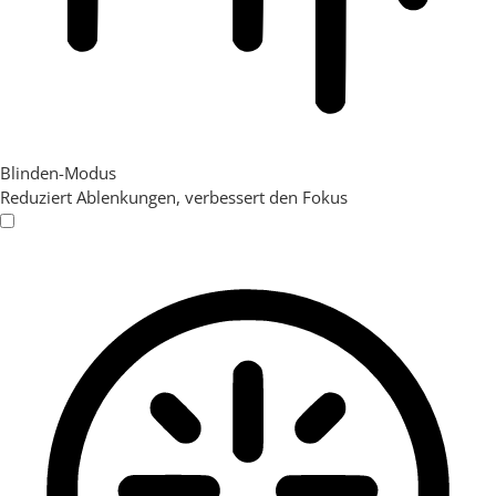
Blinden-Modus
Reduziert Ablenkungen, verbessert den Fokus