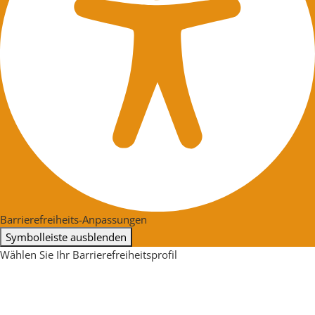
Barrierefreiheits-Anpassungen
Symbolleiste ausblenden
Wählen Sie Ihr Barrierefreiheitsprofil