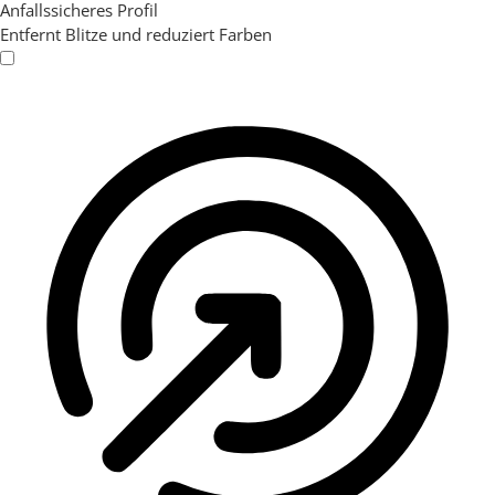
Anfallssicheres Profil
Entfernt Blitze und reduziert Farben