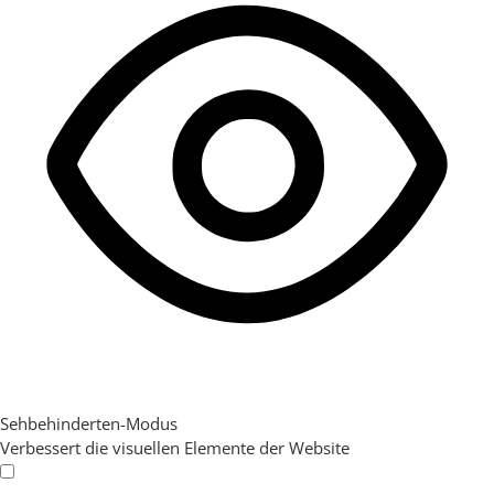
Sehbehinderten-Modus
Verbessert die visuellen Elemente der Website