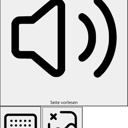
Seite vorlesen