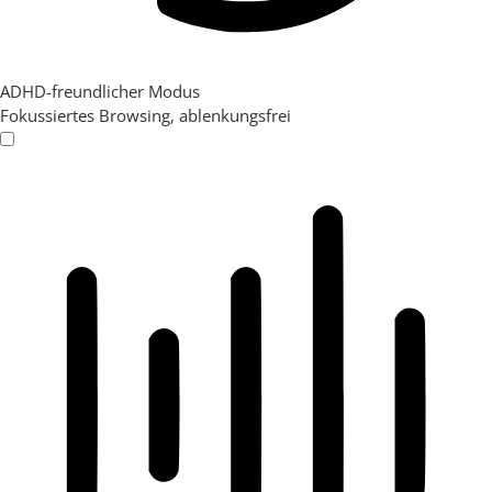
ADHD-freundlicher Modus
Fokussiertes Browsing, ablenkungsfrei