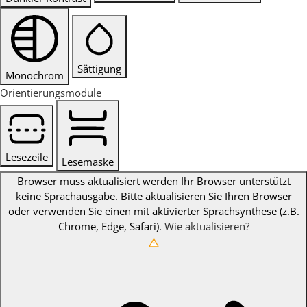
Sättigung
Monochrom
Orientierungsmodule
Lesezeile
Lesemaske
Browser muss aktualisiert werden
Ihr Browser unterstützt
keine Sprachausgabe. Bitte aktualisieren Sie Ihren Browser
oder verwenden Sie einen mit aktivierter Sprachsynthese (z.B.
Chrome, Edge, Safari).
Wie aktualisieren?